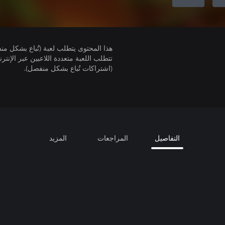
هذا المحتوى يتطلب لعبة (تُباع بشكل من
(اشتراكات تُباع بشكل منفصل).
التفاصيل
المراجعات
المزيد