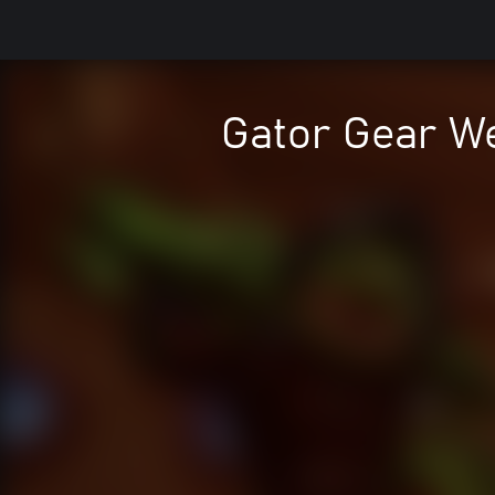
Gator Gear W