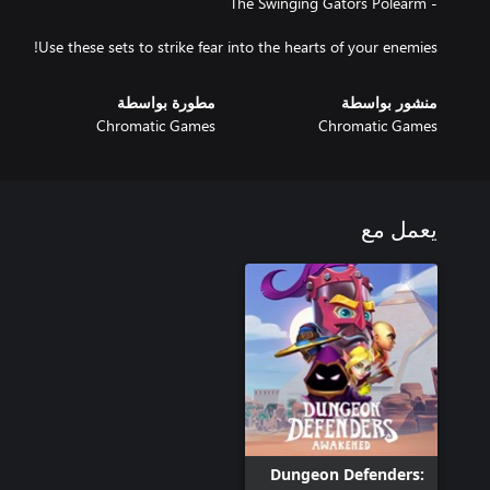
Use these sets to strike fear into the hearts of your enemies!
منشور بواسطة
مطورة بواسطة
Chromatic Games
Chromatic Games
يعمل مع
Dungeon Defenders: