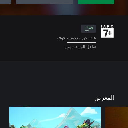
7+
عنف غير مرغوب، خوف
تفاعل المستخدمين
المعرض