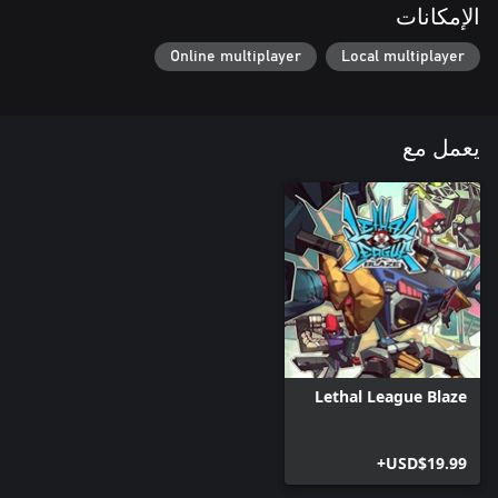
الإمكانات
Online multiplayer
Local multiplayer
يعمل مع
Lethal League Blaze
USD$19.99+