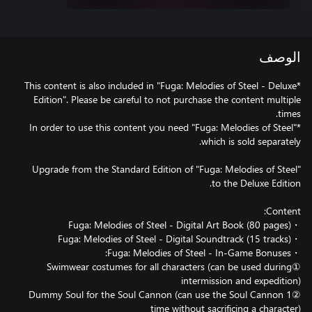
الوصف
*This content is also included in "Fuga: Melodies of Steel - Deluxe
Edition". Please be careful to not purchase the content multiple
*In order to use this content you need "Fuga: Melodies of Steel"
Upgrade from the Standard Edition of "Fuga: Melodies of Steel"
①Swimwear costumes for all characters (can be used during
②Dummy Soul for the Soul Cannon (can use the Soul Cannon 1