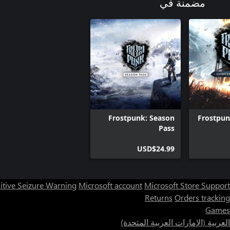
مضمنة في
Frostpunk: Season
Frostpun
Pass
USD$24.99
itive Seizure Warning
Microsoft account
Microsoft Store Support
Returns
Orders tracking
Games
العربية (الإمارات العربية المتحدة)