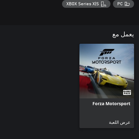
XBOX Series X|S
PC
يعمل مع
Forza Motorsport
عرض اللعبة