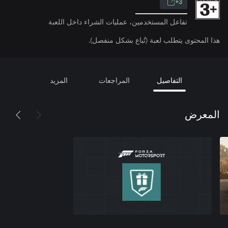
3+
تفاعل المستخدمين، عمليات الشراء داخل اللعبة
هذا المحتوى يتطلب لعبة (تُباع بشكل منفصل).
التفاصيل
المراجعات
المزيد
المعرض