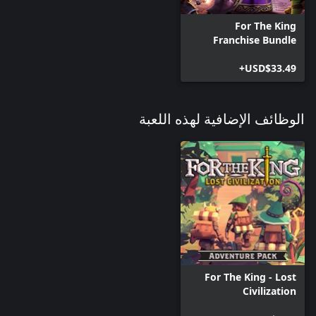
For The King
Franchise Bundle
USD$33.49+
الوظائف الإضافية لهذه اللعبة
For The King - Lost
Civilization
Adventure Pack