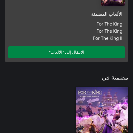
الألعاب المضمنة
For The King
For The King
For The King II
الانتقال إلى "الألعاب"
مضمنة في