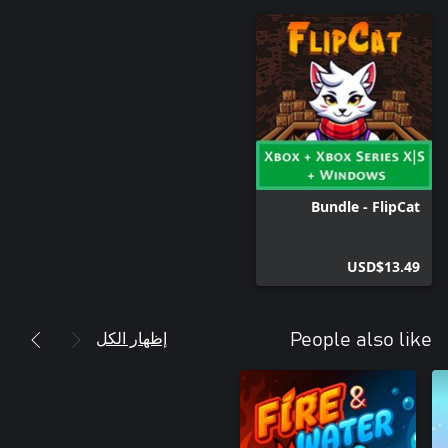
Bundle - FlipCat
USD$13.49
إظهار الكل
People also like