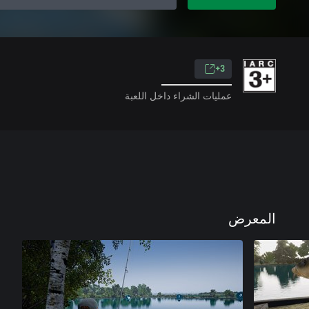
3+
عمليات الشراء داخل اللعبة
المعرض