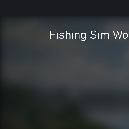
Fishing Sim Wo