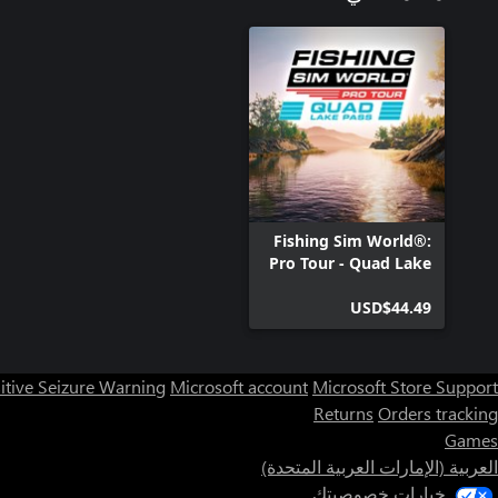
Fishing Sim World®:
Pro Tour - Quad Lake
Pass
USD$44.49
itive Seizure Warning
Microsoft account
Microsoft Store Support
Returns
Orders tracking
Games
العربية (الإمارات العربية المتحدة)
خيارات خصوصيتك