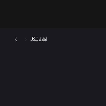
إظهار الكل