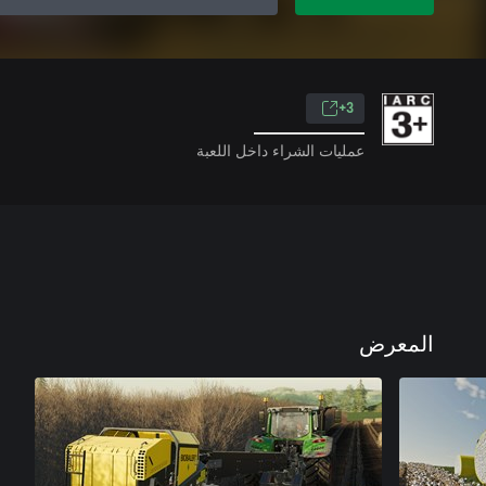
3+
عمليات الشراء داخل اللعبة
المعرض