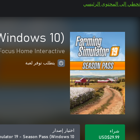
تخطي إلى المحتوى الرئيسي
Windows 10)
Focus Home Interactive
يتطلب توفر لعبة
اختيار إصدار
شراء
ulator 19 - Season Pass (Windows 10)
USD$29.99