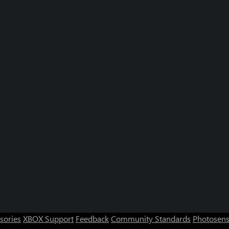
sories
XBOX Support
Feedback
Community Standards
Photosens