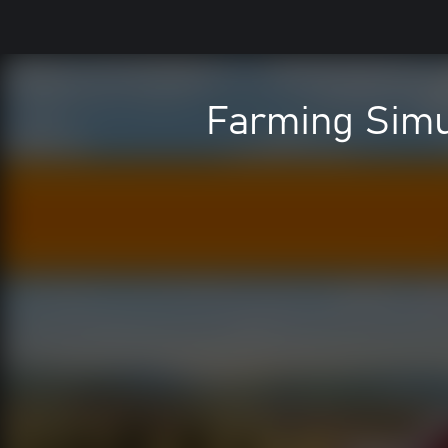
Farming Simu