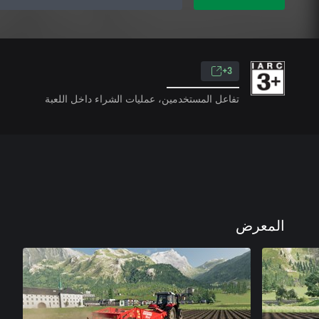
3+
تفاعل المستخدمين، عمليات الشراء داخل اللعبة
المعرض