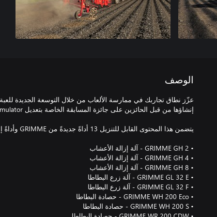
الوصف