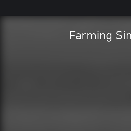
Farming Si