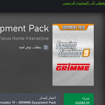
تخطي إلى المحتوى الرئيسي
ipment Pack
Focus Home Interactive
يتطلب توفر لعبة
اختيار إصدار
شراء
mulator 19 - GRIMME Equipment Pack
USD$5.59