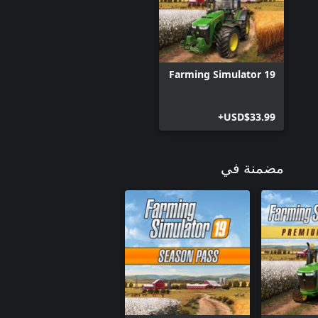
Farming Simulator 19
USD$33.99+
مضمنة في