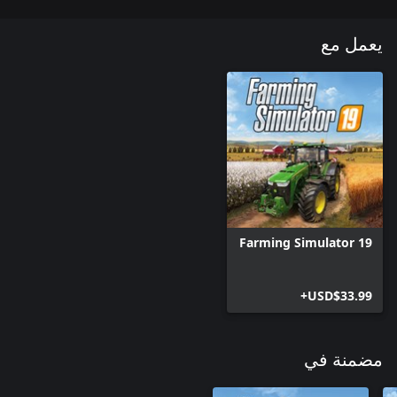
يعمل مع
Farming Simulator 19
USD$33.99+
مضمنة في