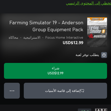
تخطي إلى المحتوى الرئيسي
Farming Simulator 19 - Anderson
Group Equipment Pack
Focus Home Interactive
•
الاستراتيجية
•
محاكاة
USD$12.99
يتطلب توفر لعبة
شراء
USD$12.99
إضافة إلى قائمة الأمنيات
● ● ●