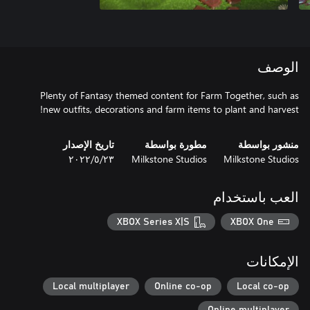
الوصف
Plenty of Fantasy themed content for Farm Together, such as
new outfits, decorations and farm items to plant and harvest!
منشور بواسطة
مطورة بواسطة
تاريخ الإصدار
Milkstone Studios
Milkstone Studios
٢٣‏/٥‏/٢٠٢٢
العب باستخدام
XBOX Series X|S
XBOX One
الإمكانات
Local multiplayer
Online co-op
Local co-op
Online multiplayer