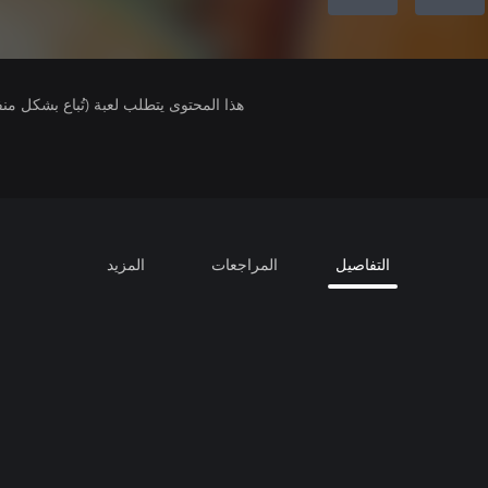
هذا المحتوى يتطلب لعبة (تُباع بشكل من
التفاصيل
المراجعات
المزيد