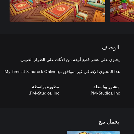
الوصف
هذا المحتوى الإضافي غير متوافق مع My Time at Sandrock Online.
منشور بواسطة
مطورة بواسطة
PM-Studios, Inc.
PM-Studios, Inc.
يعمل مع