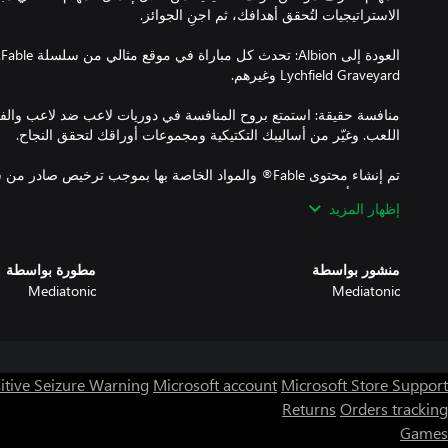
منافسة حقيقة: استمتع بروح المنافسة في دوريات لاعب ضد لاعب والفعا
حقوق التأليف والنشر محفوظة لعام 2017 لشركة Microsoft Corporation
إظهار المزيد
منشور بواسطة
مطورة بواسطة
Mediatonic
Mediatonic
itive Seizure Warning
Microsoft account
Microsoft Store Support
Returns
Orders tracking
Games