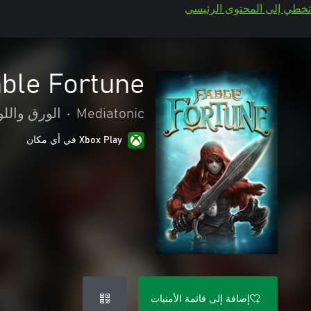
تخطي إلى المحتوى الرئيسي
ble Fortune
Mediatonic
•
الورق والل
Xbox Play في أي مكان
إضافة إلى قائمة الأمنيات