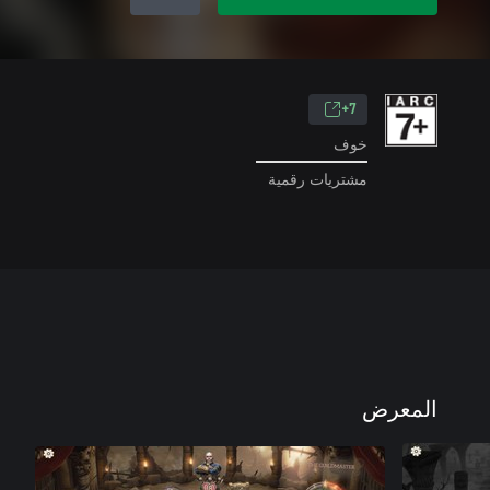
7+
خوف
مشتريات رقمية
المعرض