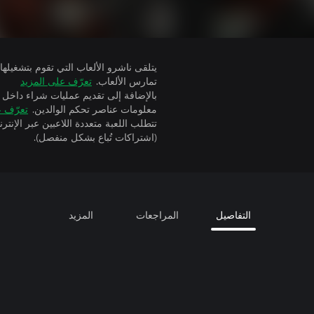
تمارس الألعاب.
تعرّف على المزيد
بالإضافة إلى تقديم عمليات شراء داخل 
معلومات عناصر تحكم الوالدين.
تعرّف ع
(اشتراكات تُباع بشكل منفصل).
التفاصيل
المراجعات
المزيد