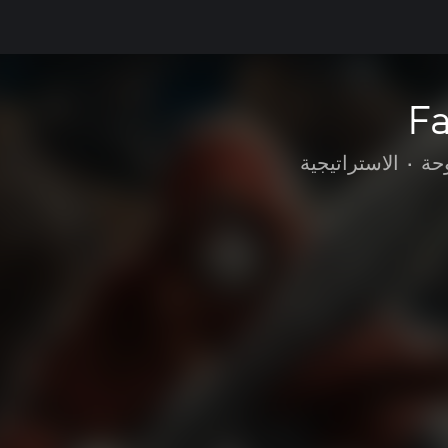
Fa
وحة
•
الاستراتيجية