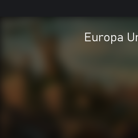
Europa Un