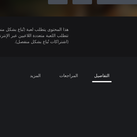
هذا المحتوى يتطلب لعبة (تُباع بشكل من
(اشتراكات تُباع بشكل منفصل).
التفاصيل
المراجعات
المزيد