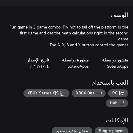
الوصف
Fun game in 2 game combo. Try not to fall off the platform in the
first game and get the math calculations right in the second
The A, X, B and Y button control the games.
منشور بواسطة
مطورة بواسطة
تاريخ الإصدار
SoteroApps
SoteroApps
٢٤‏/١‏/٢٠٢٢
العب باستخدام
XBOX Series X|S
XBOX One
PC
Hub
الإمكانات
Single player
معدل تحديث متغير