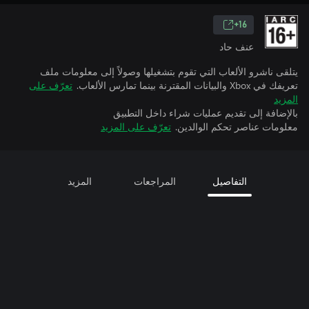
16+
عنف حاد
يتلقى ناشرو الألعاب التي تقوم بتشغيلها وصولاً إلى معلومات ملف
تعريفك في Xbox والبيانات المقترنة بينما تمارس الألعاب.
تعرّف على
المزيد
بالإضافة إلى تقديم عمليات شراء داخل التطبيق
معلومات عناصر تحكم الوالدين.
تعرّف على المزيد
التفاصيل
المراجعات
المزيد