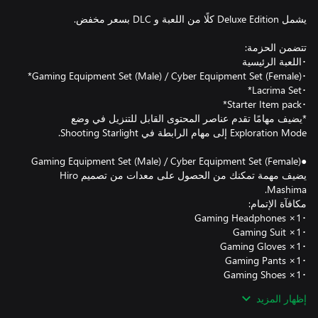
*يضيف مهامًا تقدم عناصر المحتوى القابل للتنزيل في وضع
يضيف مهمة تمكنك من الحصول على معدات من تصميم Hiro
إظهار المزيد