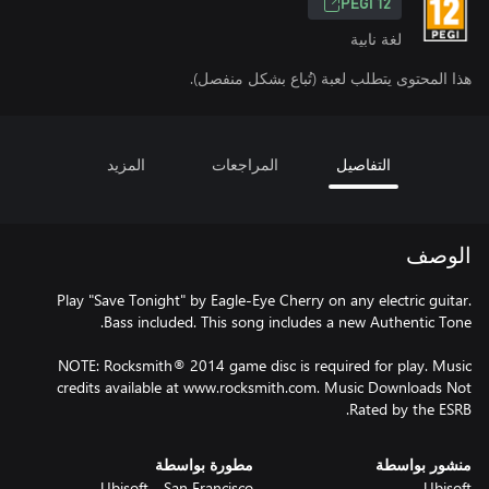
PEGI 12
لغة نابية
هذا المحتوى يتطلب لعبة (تُباع بشكل منفصل).
التفاصيل
المراجعات
المزيد
الوصف
Play "Save Tonight" by Eagle-Eye Cherry on any electric guitar.
NOTE: Rocksmith® 2014 game disc is required for play. Music
credits available at www.rocksmith.com. Music Downloads Not
Rated by the ESRB.
منشور بواسطة
مطورة بواسطة
Ubisoft - San Francisco
Ubisoft