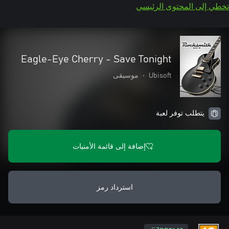
تخطي إلى المحتوى الرئيسي
Eagle-Eye Cherry - Save Tonight
Ubisoft
•
موسيقى
يتطلب توفر لعبة
إضافة إلى قائمة الأمنيات
استرداد رمز