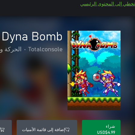
تخطي إلى المحتوى الرئيسي
Dyna Bomb
Totalconsole
•
الحركة و
شراء
إضافة إلى قائمة الأمنيات
USD$4.99