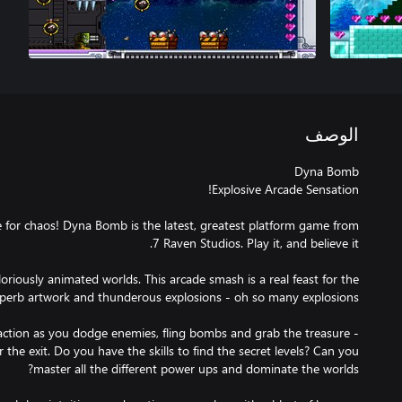
الوصف
 for chaos! Dyna Bomb is the latest, greatest platform game from
loriously animated worlds. This arcade smash is a real feast for the
action as you dodge enemies, fling bombs and grab the treasure -
the exit. Do you have the skills to find the secret levels? Can you