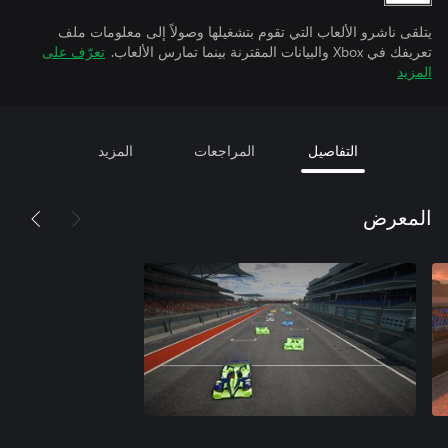
يتلقى ناشرو الألعاب التي تقوم بتشغيلها وصولاً إلى معلومات ملف
تعريفك في Xbox والبيانات المقترنة بينما تمارس الألعاب.
تعرّف على
المزيد
التفاصيل
المراجعات
المزيد
المعرض