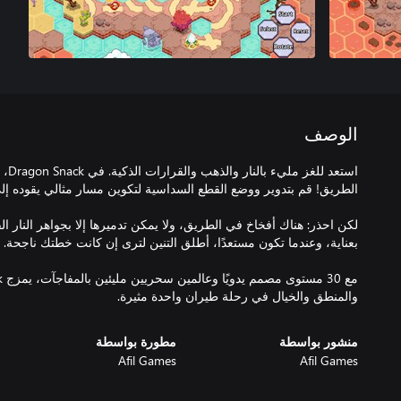
الوصف
استعد
لكن احذر: هناك أفخاخ في الطريق، ولا يمكن تدميرها إلا بجواهر النار ال
والمنطق والخيال في رحلة طيران واحدة مثيرة.
منشور بواسطة
مطورة بواسطة
Afil Games
Afil Games