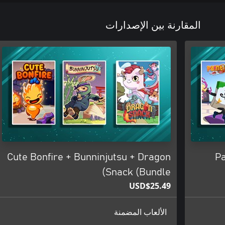
المقارنة بين الإصدارات
Cute Bonfire + Bunninjutsu + Dragon
Pa
Snack (Bundle)
USD$25.49
الألعاب المضمنة