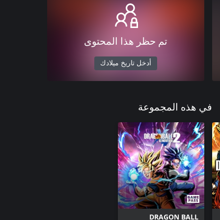
تم حظر هذا المحتوى
أدخل تاريخ ميلادك
في هذه المجموعة
DRAGON BALL