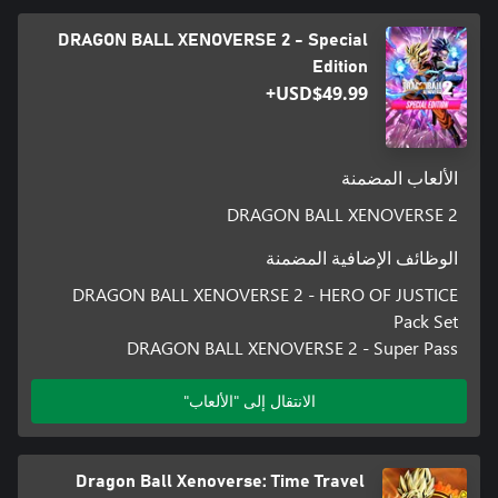
DRAGON BALL XENOVERSE 2 - Special
Edition
USD$49.99+
الألعاب المضمنة
DRAGON BALL XENOVERSE 2
الوظائف الإضافية المضمنة
DRAGON BALL XENOVERSE 2 - HERO OF JUSTICE
Pack Set
DRAGON BALL XENOVERSE 2 - Super Pass
الانتقال إلى "الألعاب"
Dragon Ball Xenoverse: Time Travel