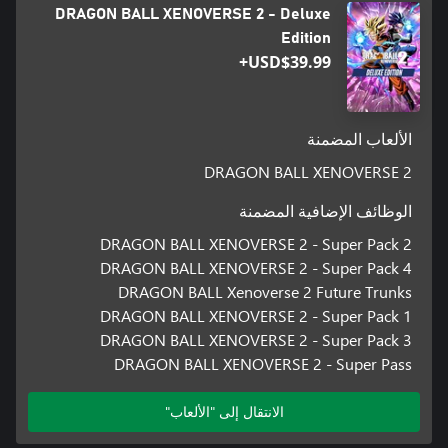
DRAGON BALL XENOVERSE 2 - Deluxe
Edition
USD$39.99+
الألعاب المضمنة
DRAGON BALL XENOVERSE 2
الوظائف الإضافية المضمنة
DRAGON BALL XENOVERSE 2 - Super Pack 2
DRAGON BALL XENOVERSE 2 - Super Pack 4
DRAGON BALL Xenoverse 2 Future Trunks
DRAGON BALL XENOVERSE 2 - Super Pack 1
DRAGON BALL XENOVERSE 2 - Super Pack 3
DRAGON BALL XENOVERSE 2 - Super Pass
الانتقال إلى "الألعاب"