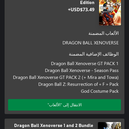
Edition
USD$73.49+
الألعاب المضمنة
DRAGON BALL XENOVERSE
الوظائف الإضافية المضمنة
Dragon Ball Xenoverse GT PACK 1
Dragon Ball Xenoverse - Season Pass
Dragon Ball Xenoverse GT PACK 2 (+ Mira and Towa)
Dragon Ball Z: Resurrection of « F » Pack
God Costume Pack
الانتقال إلى "الألعاب"
Dragon Ball Xenoverse 1 and 2 Bundle