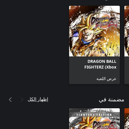
DRAGON BALL
FIGHTERZ (Xbox
Series X|S)
عرض اللعبة
إظهار الكل
مضمنة في