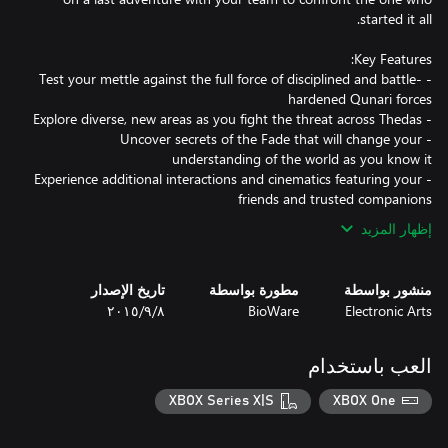
- Test your mettle against the full force of disciplined and battle-
- Uncover secrets of the Fade that will change your
- Experience additional interactions and cinematics featuring your
friends and trusted companions
إظهار المزيد
منشور بواسطة
مطورة بواسطة
تاريخ الإصدار
Electronic Arts
BioWare
٨‏/٩‏/٢٠١٥
العب باستخدام
XBOX Series X|S
XBOX One