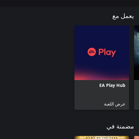
يعمل مع
EA Play Hub
عرض اللعبة
مضمنة في