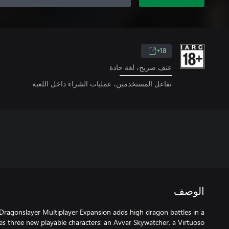
18+
عنف صريح، لغة حادة
تفاعل المستخدمين، عمليات الشراء داخل اللعبة
الوصف
 Dragonslayer Multiplayer Expansion adds high dragon battles in a
s three new playable characters: an Avvar Skywatcher, a Virtuoso