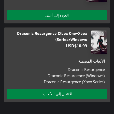
العودة إلى أعلى
Draconic Resurgence (Xbox One+Xbox
Series+Windows)
USD$10.99
الألعاب المضمنة
Draconic Resurgence
Draconic Resurgence (Windows)
Draconic Resurgence (Xbox Series)
الانتقال إلى "الألعاب"