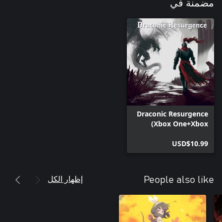
مضمنة في
Draconic Resurgence
(Xbox One+Xbox
Series+Windows)
USD$10.99
إظهار الكل
People also like