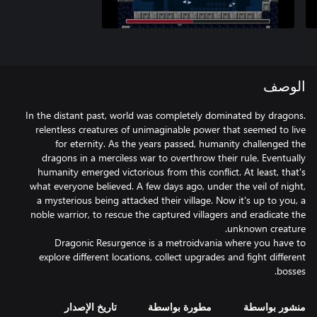
الوصف
In the distant past, world was completely dominated by dragons.
relentless creatures of unimaginable power that seemed to live
for eternity. As the years passed, humanity challenged the
dragons in a merciless war to overthrow their rule. Eventually
humanity emerged victorious from this conflict. At least, that's
what everyone believed. A few days ago, under the veil of night,
a mysterious being attacked their village. Now it's up to you, a
noble warrior, to rescue the captured villagers and eradicate the
Dragonic Resurgence is a metroidvania where you have to
explore different locations, collect upgrades and fight different
bosses.
منشور بواسطة
مطورة بواسطة
تاريخ الإصدار