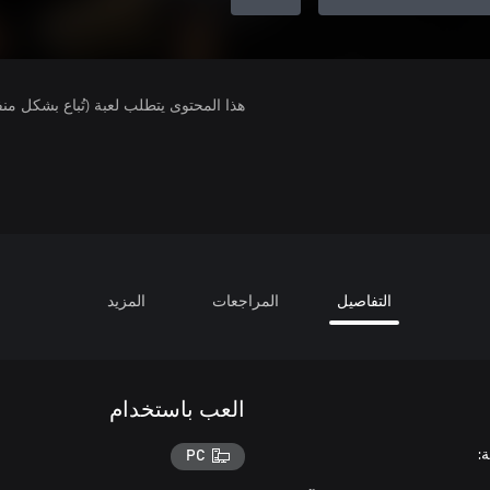
هذا المحتوى يتطلب لعبة (تُباع بشكل من
التفاصيل
المراجعات
المزيد
العب باستخدام
PC