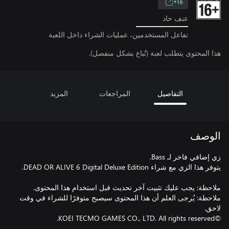
16+
عنف حاد
تفاعل المستخدمين، عمليات الشراء داخل اللعبة
هذا المحتوى يتطلب لعبة (تُباع بشكل منفصل).
التفاصيل
المراجعات
المزيد
الوصف
ملاحظة: يُرجى العلم أن هذا المحتوى سيصبح متوفرًا للشراء في وقت
©KOEI TECMO GAMES CO., LTD. All rights reserved.