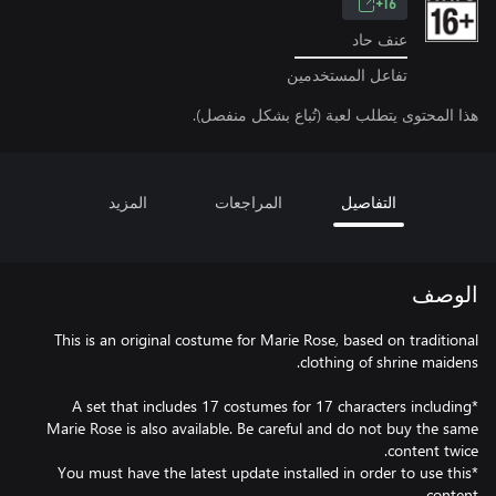
16+
عنف حاد
تفاعل المستخدمين
هذا المحتوى يتطلب لعبة (تُباع بشكل منفصل).
التفاصيل
المراجعات
المزيد
الوصف
This is an original costume for Marie Rose, based on traditional
*A set that includes 17 costumes for 17 characters including
Marie Rose is also available. Be careful and do not buy the same
*You must have the latest update installed in order to use this