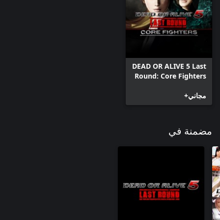
DEAD OR ALIVE 5 Last
Round: Core Fighters
مجاني+
مضمنة في