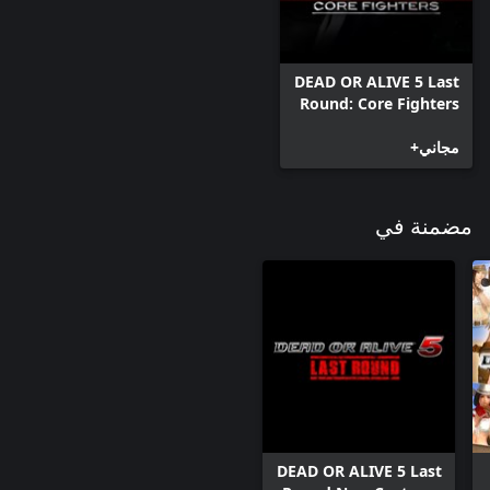
DEAD OR ALIVE 5 Last
Round: Core Fighters
مجاني+
مضمنة في
DEAD OR ALIVE 5 Last