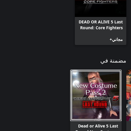
DEAD OR ALIVE 5 Last
Round: Core Fighters
مجاني+
مضمنة في
Dead or Alive 5 Last