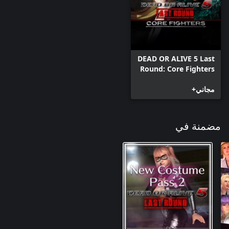
DEAD OR ALIVE 5 Last
Round: Core Fighters
مجاني+
مضمنة في