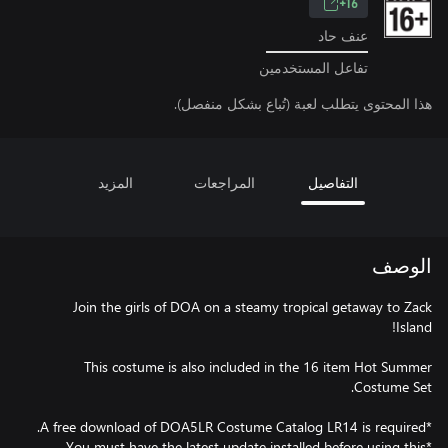
16+
عنف حاد
تفاعل المستخدمين
هذا المحتوى يتطلب لعبة (تُباع بشكل منفصل).
التفاصيل
المراجعات
المزيد
الوصف
Join the girls of DOA on a steamy tropical getaway to Zack
This costume is also included in the 16 item Hot Summer
*You must have the latest update installed before using this