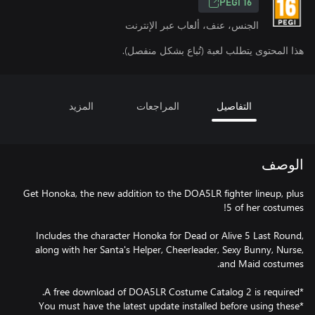
PEGI 16
الجنس، عنف، ألعاب عبر الإنترنت
هذا المحتوى يتطلب لعبة (تُباع بشكل منفصل).
التفاصيل
المراجعات
المزيد
الوصف
Get Honoka, the new addition to the DOA5LR fighter lineup, plus
Includes the character Honoka for Dead or Alive 5 Last Round,
along with her Santa's Helper, Cheerleader, Sexy Bunny, Nurse,
*You must have the latest update installed before using these