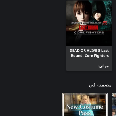
DEAD OR ALIVE 5 Last
Round: Core Fighters
مجاني+
مضمنة في