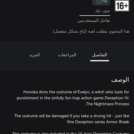
16+
عنف حاد
تفاعل المستخدمين
هذا المحتوى يتطلب لعبة (تُباع بشكل منفصل).
التفاصيل
المراجعات
المزيد
الوصف
Honoka dons the costume of Evelyn, a witch who lusts for
punishment in the sinfully fun trap action game Deception IV:
The costume will be damaged if you take a strong hit - just like
This costume is also included in the 16 item Deception Costume