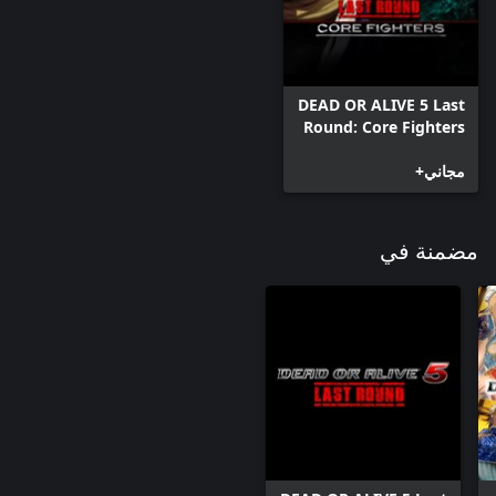
DEAD OR ALIVE 5 Last
Round: Core Fighters
مجاني+
مضمنة في