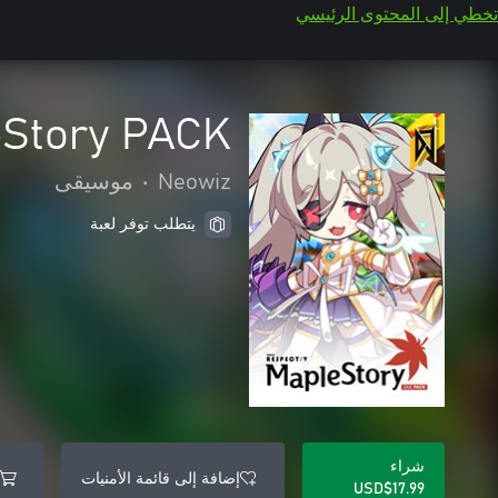
تخطي إلى المحتوى الرئيسي
Story PACK
Neowiz
•
موسيقى
يتطلب توفر لعبة
شراء
إضافة إلى قائمة الأمنيات
USD$17.99