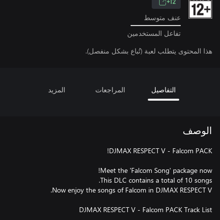
12+
عنف متوسط
تفاعل المستخدمين
هذا المحتوى يتطلب لعبة (تُباع بشكل منفصل).
التفاصيل
المراجعات
المزيد
الوصف