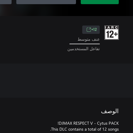
12+
عنف متوسط
تفاعل المستخدمين
الوصف