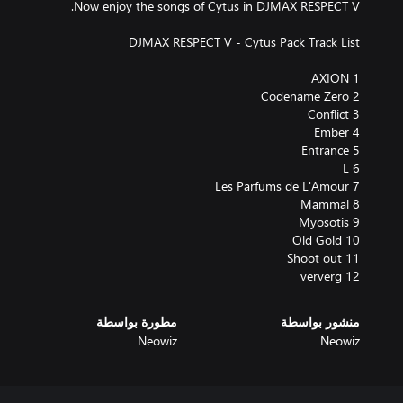
12 ververg
منشور بواسطة
مطورة بواسطة
Neowiz
Neowiz