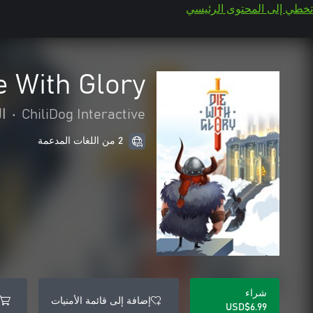
تخطي إلى المحتوى الرئيسي
e With Glory
ChiliDog Interactive
•
ا
2 من اللغات المدعمة
شراء
إضافة إلى قائمة الأمنيات
USD$6.99