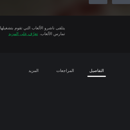
تمارس الألعاب.
تعرّف على المزيد
التفاصيل
المراجعات
المزيد