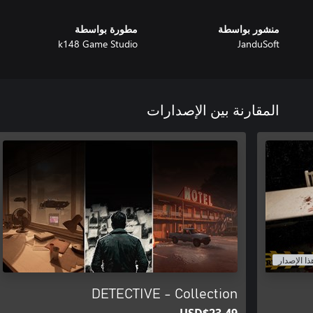
منشور بواسطة
مطورة بواسطة
k148 Game Studio
JanduSoft
المقارنة بين الإصدارات
ذا الإصدار
DETECTIVE - Collection