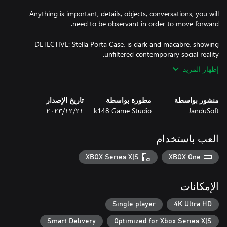
Anything is important, details, objects, conversations, you will
DETECTIVE: Stella Porta Case, is dark and macabre, showing
unfiltered contemporary social reality.
إظهار المزيد
منشور بواسطة
مطورة بواسطة
تاريخ الإصدار
JanduSoft
k148 Game Studio
٢١‏/١٢‏/٢٠٢٣
العب باستخدام
XBOX Series X|S
XBOX One
الإمكانات
Single player
4K Ultra HD
Smart Delivery
Optimized for Xbox Series X|S