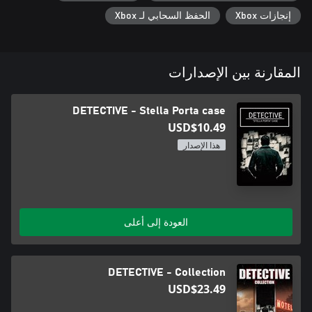
إنجازات Xbox
الحفظ السحابي لـ Xbox
المقارنة بين الإصدارات
DETECTIVE - Stella Porta case
USD$10.49
هذا الإصدار
العودة إلى أعلى
DETECTIVE - Collection
USD$23.49