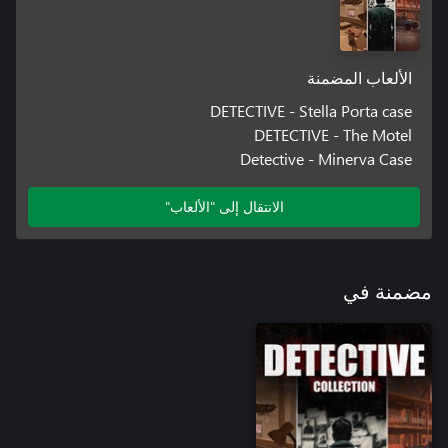
الألعاب المضمنة
DETECTIVE - Stella Porta case
DETECTIVE - The Motel
Detective - Minerva Case
الانتقال إلى "الألعاب"
مضمنة في