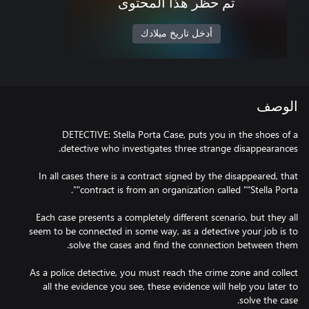
تم حظر هذا المحتوى
أدخل تاريخ ميلادك
الوصف
DETECTIVE: Stella Porta Case, puts you in the shoes of a
In all cases there is a contract signed by the disappeared, that
Each case presents a completely different scenario, but they all
seem to be connected in some way, as a detective your job is to
As a police detective, you must reach the crime zone and collect
all the evidence you see, these evidence will help you later to