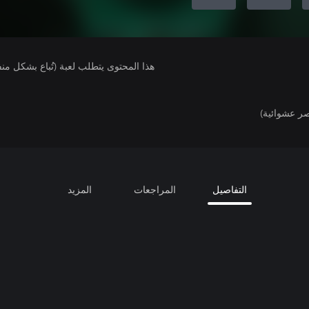
هذا المحتوى يتطلب لعبة (تُباع بشكل من
ر عشوائية)
التفاصيل
المراجعات
المزيد