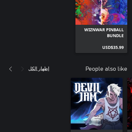
WIZNWAR PINBALL
BUNDLE
USD$35.99
إظهار الكل
People also like