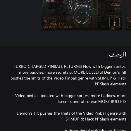
الوصف
TURBO CHARGED PINBALL RETURNS! Now with bigger sprites,
more baddies, more secrets & MORE BULLETS! Demon's Tilt
pushes the limits of the Video Pinball genre with SHMUP & Hack
Video pinball updated with bigger sprites, more baddies, more
Demon's Tilt pushes the limits of the Video Pinball genre with