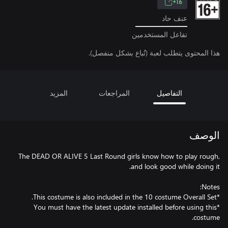
16+
عنف حاد
تفاعل المستخدمين
هذا المحتوى يتطلب لعبة (تُباع بشكل منفصل).
التفاصيل
المراجعات
المزيد
الوصف
The DEAD OR ALIVE 5 Last Round girls know how to play rough,
*You must have the latest update installed before using this
costume.