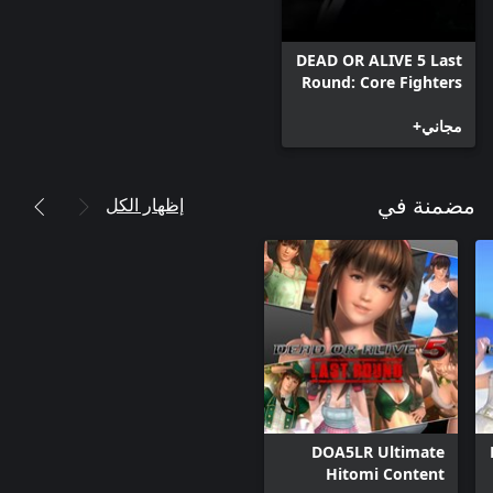
DEAD OR ALIVE 5 Last
Round: Core Fighters
مجاني+
إظهار الكل
مضمنة في
DOA5LR Ultimate
Hitomi Content