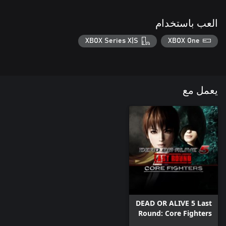
العب باستخدام
XBOX Series X|S
XBOX One
يعمل مع
DEAD OR ALIVE 5 Last
Round: Core Fighters