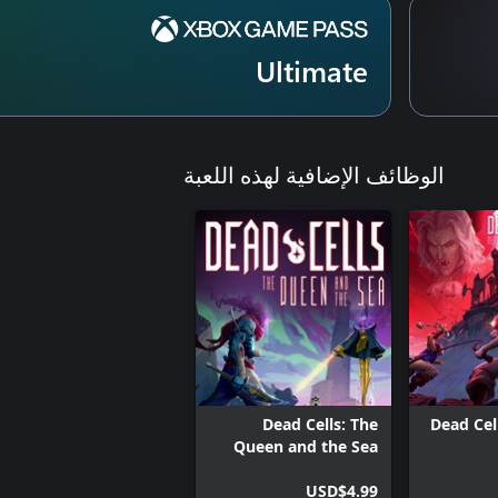
Ultimate
الوظائف الإضافية لهذه اللعبة
Dead Cells: The
Dead Cel
Queen and the Sea
USD$4.99