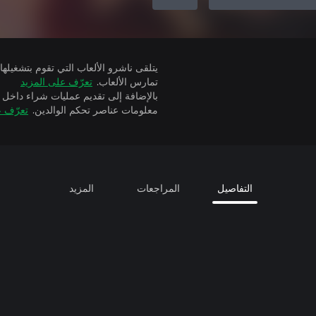
تمارس الألعاب.
تعرّف على المزيد
بالإضافة إلى تقديم عمليات شراء داخل 
معلومات عناصر تحكم الوالدين.
تعرّف ع
التفاصيل
المراجعات
المزيد