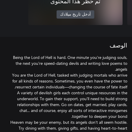
تم حظر هذا المحتوى
أدخل تاريخ ميلادك
الوصف
Being the Lord of Hell is hard. One minute you're judging souls,
the next you're speed-dating devils and writing love poems to
You are the Lord of Hell, tasked with judging mortals who arrive
for all kinds of reasons. Sometimes, you even have the power to
A variety of devilish girls each control unique resources in the
underworld. To gain their support, you'll need to build strong
relationships with them. Go on dates, get married, play cards,
chat... and of course, enjoy all sorts of interactive minigames
Heaven may be your enemy, but its angels don't all seem hostile.
Try dining with them, giving gifts, and having heart-to-heart