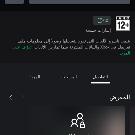
12+
إشارات جنسية
يتلقى ناشرو الألعاب التي تقوم بتشغيلها وصولاً إلى معلومات ملف
تعريفك في Xbox والبيانات المقترنة بينما تمارس الألعاب.
تعرّف على
المزيد
التفاصيل
المراجعات
المزيد
المعرض