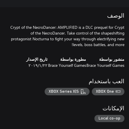
الوصف
Crypt of the NecroDancer: AMPLIFIED is a DLC prequel for Crypt
of the NecroDancer. Take control of the shapeshifting
protagonist Nocturna to fight your way through electrifying new
levels, boss battles, and more!
منشور بواسطة
مطورة بواسطة
تاريخ الإصدار
Brace Yourself Games
Brace Yourself Games
٢٢‏/١‏/٢٠١٩
العب باستخدام
XBOX Series X|S
XBOX One
الإمكانات
Local co-op