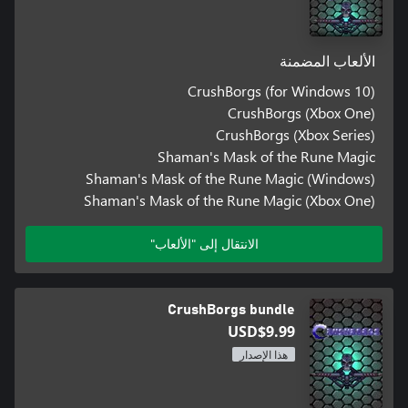
الألعاب المضمنة
CrushBorgs (for Windows 10)
CrushBorgs (Xbox One)
CrushBorgs (Xbox Series)
Shaman's Mask of the Rune Magic
Shaman's Mask of the Rune Magic (Windows)
Shaman's Mask of the Rune Magic (Xbox One)
الانتقال إلى "الألعاب"
CrushBorgs bundle
USD$9.99
هذا الإصدار