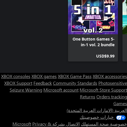
One Button Games 5-
in-1 vol. 2 bundle
USD$9.99
XBOX consoles
XBOX games
XBOX Game Pass
XBOX accessories
XBOX Support
Feedback
Community Standards
Photosensitive
Seizure Warning
Microsoft account
Microsoft Store Support
Returns
Orders tracking
Games
العربية (الإمارات العربية المتحدة)
خيارات خصوصيتك
خصوصية صحة المستهلك
الاتصال بشركة Microsoft
Privacy &