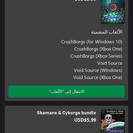
الألعاب المضمنة
CrushBorgs (for Windows 10)
CrushBorgs (Xbox One)
CrushBorgs (Xbox Series)
Void Source
Void Source (Windows)
Void Source (Xbox One)
الانتقال إلى "الألعاب"
Shamans & Cyborgs bundle
USD$5.99