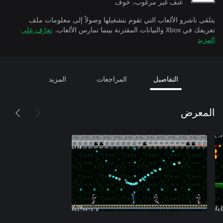
عنف غير مرغوب، خوف
يتلقى ناشرو الألعاب التي تقوم بتشغيلها وصولاً إلى معلومات ملف
تعريفك في Xbox والبيانات المقترنة بينما تمارس الألعاب.
تعرّف على
المزيد
التفاصيل
المراجعات
المزيد
المعرض