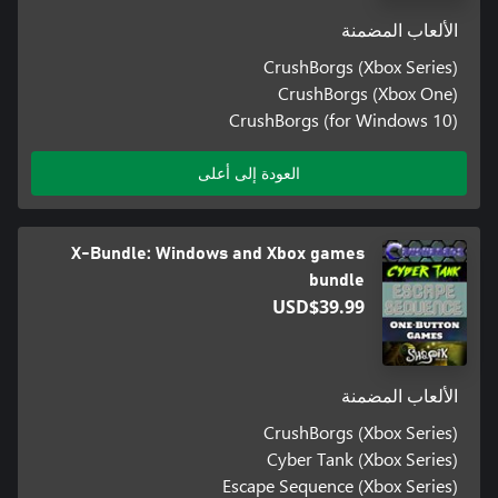
الألعاب المضمنة
CrushBorgs (Xbox Series)
CrushBorgs (Xbox One)
CrushBorgs (for Windows 10)
العودة إلى أعلى
X-Bundle: Windows and Xbox games
bundle
USD$39.99
الألعاب المضمنة
CrushBorgs (Xbox Series)
Cyber Tank (Xbox Series)
Escape Sequence (Xbox Series)