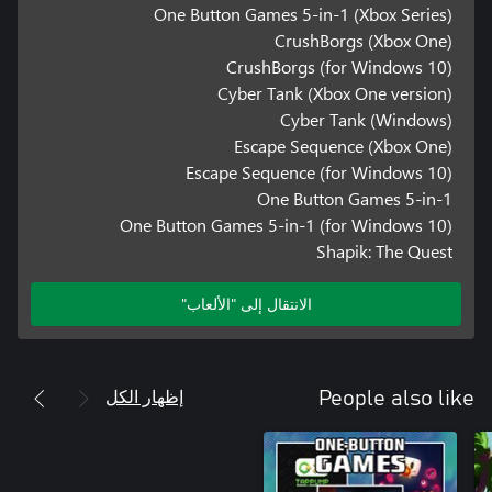
One Button Games 5-in-1 (Xbox Series)
CrushBorgs (Xbox One)
CrushBorgs (for Windows 10)
Cyber Tank (Xbox One version)
Cyber Tank (Windows)
Escape Sequence (Xbox One)
Escape Sequence (for Windows 10)
One Button Games 5-in-1
One Button Games 5-in-1 (for Windows 10)
Shapik: The Quest
الانتقال إلى "الألعاب"
إظهار الكل
People also like