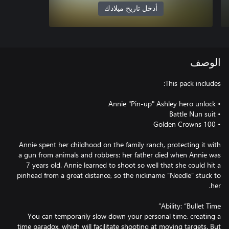
أدخل تاريخ ميلادك
الوصف
Annie spent her childhood on the family ranch, protecting it with
a gun from animals and robbers: her father died when Annie was
7 years old. Annie learned to shoot so well that she could hit a
pinhead from a great distance, so the nickname “Needle” stuck to
You can temporarily slow down your personal time, creating a
time paradox, which will facilitate shooting at moving targets. But